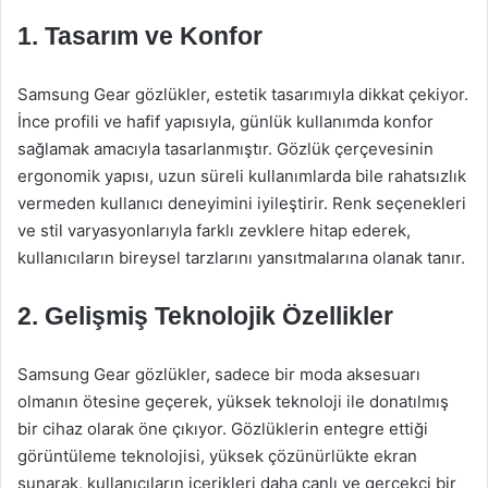
1. Tasarım ve Konfor
Samsung Gear gözlükler, estetik tasarımıyla dikkat çekiyor.
İnce profili ve hafif yapısıyla, günlük kullanımda konfor
sağlamak amacıyla tasarlanmıştır. Gözlük çerçevesinin
ergonomik yapısı, uzun süreli kullanımlarda bile rahatsızlık
vermeden kullanıcı deneyimini iyileştirir. Renk seçenekleri
ve stil varyasyonlarıyla farklı zevklere hitap ederek,
kullanıcıların bireysel tarzlarını yansıtmalarına olanak tanır.
2. Gelişmiş Teknolojik Özellikler
Samsung Gear gözlükler, sadece bir moda aksesuarı
olmanın ötesine geçerek, yüksek teknoloji ile donatılmış
bir cihaz olarak öne çıkıyor. Gözlüklerin entegre ettiği
görüntüleme teknolojisi, yüksek çözünürlükte ekran
sunarak, kullanıcıların içerikleri daha canlı ve gerçekçi bir