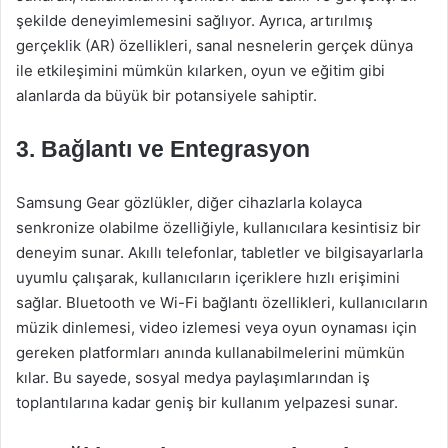
şekilde deneyimlemesini sağlıyor. Ayrıca, artırılmış
gerçeklik (AR) özellikleri, sanal nesnelerin gerçek dünya
ile etkileşimini mümkün kılarken, oyun ve eğitim gibi
alanlarda da büyük bir potansiyele sahiptir.
3. Bağlantı ve Entegrasyon
Samsung Gear gözlükler, diğer cihazlarla kolayca
senkronize olabilme özelliğiyle, kullanıcılara kesintisiz bir
deneyim sunar. Akıllı telefonlar, tabletler ve bilgisayarlarla
uyumlu çalışarak, kullanıcıların içeriklere hızlı erişimini
sağlar. Bluetooth ve Wi-Fi bağlantı özellikleri, kullanıcıların
müzik dinlemesi, video izlemesi veya oyun oynaması için
gereken platformları anında kullanabilmelerini mümkün
kılar. Bu sayede, sosyal medya paylaşımlarından iş
toplantılarına kadar geniş bir kullanım yelpazesi sunar.