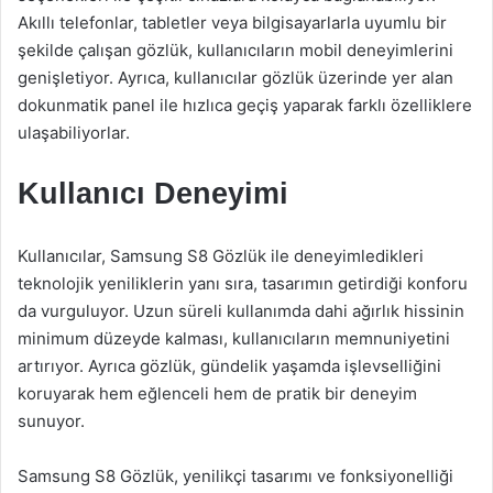
Akıllı telefonlar, tabletler veya bilgisayarlarla uyumlu bir
şekilde çalışan gözlük, kullanıcıların mobil deneyimlerini
genişletiyor. Ayrıca, kullanıcılar gözlük üzerinde yer alan
dokunmatik panel ile hızlıca geçiş yaparak farklı özelliklere
ulaşabiliyorlar.
Kullanıcı Deneyimi
Kullanıcılar, Samsung S8 Gözlük ile deneyimledikleri
teknolojik yeniliklerin yanı sıra, tasarımın getirdiği konforu
da vurguluyor. Uzun süreli kullanımda dahi ağırlık hissinin
minimum düzeyde kalması, kullanıcıların memnuniyetini
artırıyor. Ayrıca gözlük, gündelik yaşamda işlevselliğini
koruyarak hem eğlenceli hem de pratik bir deneyim
sunuyor.
Samsung S8 Gözlük, yenilikçi tasarımı ve fonksiyonelliği