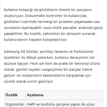
Kullanım kolaylığı da gözlüklerin önemli bir parçasını
oluşturuyor. Dokunmatik kontroller ile kullanıcılar,
gözlükleri üzerinde herhangi bir problem yaşamadan ses
seviyesini ayarlayabilir veya müzik parçaları arasında geçiş
yapabilirler. Bu özellik, zahmetsiz bir deneyim sunarak
kullanıcılarının hayatını kolaylaştırıyor.
Samsung S8 Gözlük, yenilikçi tasarımı ve fonksiyonel
özellikleri ile dikkat çekerken, kullanıcı deneyimini üst
düzeye taşıyor. Hem şık hem de pratik bir teknoloji ürünü
olarak, günlük hayatın vazgeçilmez bir parçası haline
geliyor ve müşterilerin beklentilerini karşılamak için
sürekli olarak evrim geçiriyor.
Özellik
Açıklama
Ergonomik
Hafif ve konforlu çerçeve yapısı ile uzun