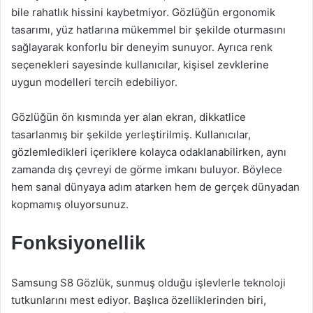
bile rahatlık hissini kaybetmiyor. Gözlüğün ergonomik
tasarımı, yüz hatlarına mükemmel bir şekilde oturmasını
sağlayarak konforlu bir deneyim sunuyor. Ayrıca renk
seçenekleri sayesinde kullanıcılar, kişisel zevklerine
uygun modelleri tercih edebiliyor.
Gözlüğün ön kısmında yer alan ekran, dikkatlice
tasarlanmış bir şekilde yerleştirilmiş. Kullanıcılar,
gözlemledikleri içeriklere kolayca odaklanabilirken, aynı
zamanda dış çevreyi de görme imkanı buluyor. Böylece
hem sanal dünyaya adım atarken hem de gerçek dünyadan
kopmamış oluyorsunuz.
Fonksiyonellik
Samsung S8 Gözlük, sunmuş olduğu işlevlerle teknoloji
tutkunlarını mest ediyor. Başlıca özelliklerinden biri,