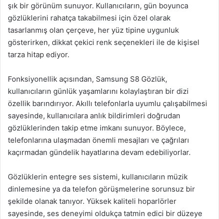
şık bir görünüm sunuyor. Kullanıcıların, gün boyunca
gözlüklerini rahatça takabilmesi için özel olarak
tasarlanmış olan çerçeve, her yüz tipine uygunluk
gösterirken, dikkat çekici renk seçenekleri ile de kişisel
tarza hitap ediyor.
Fonksiyonellik açısından, Samsung S8 Gözlük,
kullanıcıların günlük yaşamlarını kolaylaştıran bir dizi
özellik barındırıyor. Akıllı telefonlarla uyumlu çalışabilmesi
sayesinde, kullanıcılara anlık bildirimleri doğrudan
gözlüklerinden takip etme imkanı sunuyor. Böylece,
telefonlarına ulaşmadan önemli mesajları ve çağrıları
kaçırmadan gündelik hayatlarına devam edebiliyorlar.
Gözlüklerin entegre ses sistemi, kullanıcıların müzik
dinlemesine ya da telefon görüşmelerine sorunsuz bir
şekilde olanak tanıyor. Yüksek kaliteli hoparlörler
sayesinde, ses deneyimi oldukça tatmin edici bir düzeye