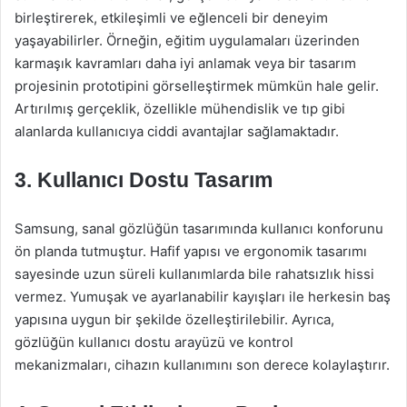
birleştirerek, etkileşimli ve eğlenceli bir deneyim
yaşayabilirler. Örneğin, eğitim uygulamaları üzerinden
karmaşık kavramları daha iyi anlamak veya bir tasarım
projesinin prototipini görselleştirmek mümkün hale gelir.
Artırılmış gerçeklik, özellikle mühendislik ve tıp gibi
alanlarda kullanıcıya ciddi avantajlar sağlamaktadır.
3. Kullanıcı Dostu Tasarım
Samsung, sanal gözlüğün tasarımında kullanıcı konforunu
ön planda tutmuştur. Hafif yapısı ve ergonomik tasarımı
sayesinde uzun süreli kullanımlarda bile rahatsızlık hissi
vermez. Yumuşak ve ayarlanabilir kayışları ile herkesin baş
yapısına uygun bir şekilde özelleştirilebilir. Ayrıca,
gözlüğün kullanıcı dostu arayüzü ve kontrol
mekanizmaları, cihazın kullanımını son derece kolaylaştırır.