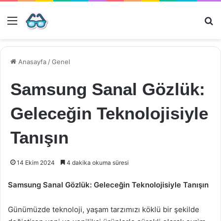
Menü
Ar
Anasayfa
/
Genel
Samsung Sanal Gözlük:
Geleceğin Teknolojisiyle
Tanışın
14 Ekim 2024
4 dakika okuma süresi
Samsung Sanal Gözlük: Geleceğin Teknolojisiyle Tanışın
Günümüzde teknoloji, yaşam tarzımızı köklü bir şekilde