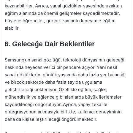
kazanabilirler. Ayrıca, sanal gözlükler sayesinde uzaktan
eğitim alanında da önemli gelişmeler kaydedilmektedir,
böylece öğrenciler, gerçek zamanlı deneyimle eğitim
alabilir.
6. Geleceğe Dair Beklentiler
Samsung’un sanal gözlüğü, teknoloji dünyasının geleceği
hakkında heyecan verici bir pencere açıyor. Yeni nesil
sanal gözlüklerin, günlük yaşamda daha fazla yer bulacağı
ve birçok sektörde daha fazla sayıda uygulama
geliştirileceği bekleniyor. Özellikle eğitim, sağlık,
mühendislik ve eğlence gibi alanlarda büyük ilerlemeler
kaydedileceği öngörülüyor. Ayrıca, yapay zeka ile
entegrasyonun artmasıyla birlikte, kullanıcı deneyiminin
daha da kişiselleştirileceği öngörülmektedir.