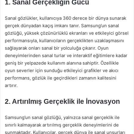
1. Sanal Gerçekliğin Gücü
Sanal gözlükler, kullanıcıya 360 derece bir dünya sunarak
gerçek dünyadan kaçış imkanı tanır. Samsung’un sanal
gözlüğü, yüksek çözünürlüklü ekranları ve etkileyici görsel
performansıyla, kullanıcıların gerçeklikten uzaklaşmasını
sağlayarak onları sanal bir yolculuğa çıkarır. Oyun
deneyimlerinden sanal turlar ve interaktif eğitimlere kadar
geniş bir yelpazede kullanım alanına sahiptir. Özellikle
oyun severler için sunduğu etkileyici grafikler ve akıcı
performans, gözlük ile geçirdikleri zamanın kalitesini
artırır.
2. Artırılmış Gerçeklik ile İnovasyon
Samsung’un sanal gözlüğü, yalnızca sanal gerçeklik ile
sınırlı kalmayarak artırılmış gerçeklik deneyimlerini de
sunmaktadır. Kullanıcılar, gerçek dünya ile sanal unsurları