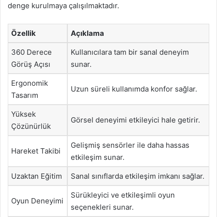
denge kurulmaya çalışılmaktadır.
Özellik
Açıklama
360 Derece
Kullanıcılara tam bir sanal deneyim
Görüş Açısı
sunar.
Ergonomik
Uzun süreli kullanımda konfor sağlar.
Tasarım
Yüksek
Görsel deneyimi etkileyici hale getirir.
Çözünürlük
Gelişmiş sensörler ile daha hassas
Hareket Takibi
etkileşim sunar.
Uzaktan Eğitim
Sanal sınıflarda etkileşim imkanı sağlar.
Sürükleyici ve etkileşimli oyun
Oyun Deneyimi
seçenekleri sunar.