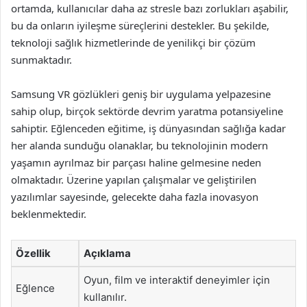
ortamda, kullanıcılar daha az stresle bazı zorlukları aşabilir,
bu da onların iyileşme süreçlerini destekler. Bu şekilde,
teknoloji sağlık hizmetlerinde de yenilikçi bir çözüm
sunmaktadır.
Samsung VR gözlükleri geniş bir uygulama yelpazesine
sahip olup, birçok sektörde devrim yaratma potansiyeline
sahiptir. Eğlenceden eğitime, iş dünyasından sağlığa kadar
her alanda sunduğu olanaklar, bu teknolojinin modern
yaşamın ayrılmaz bir parçası haline gelmesine neden
olmaktadır. Üzerine yapılan çalışmalar ve geliştirilen
yazılımlar sayesinde, gelecekte daha fazla inovasyon
beklenmektedir.
Özellik
Açıklama
Oyun, film ve interaktif deneyimler için
Eğlence
kullanılır.