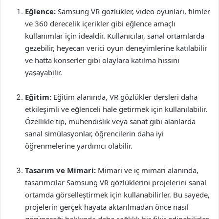
Eğlence:
Samsung VR gözlükler, video oyunları, filmler
ve 360 derecelik içerikler gibi eğlence amaçlı
kullanımlar için idealdir. Kullanıcılar, sanal ortamlarda
gezebilir, heyecan verici oyun deneyimlerine katılabilir
ve hatta konserler gibi olaylara katılma hissini
yaşayabilir.
Eğitim:
Eğitim alanında, VR gözlükler dersleri daha
etkileşimli ve eğlenceli hale getirmek için kullanılabilir.
Özellikle tıp, mühendislik veya sanat gibi alanlarda
sanal simülasyonlar, öğrencilerin daha iyi
öğrenmelerine yardımcı olabilir.
Tasarım ve Mimari:
Mimari ve iç mimari alanında,
tasarımcılar Samsung VR gözlüklerini projelerini sanal
ortamda görselleştirmek için kullanabilirler. Bu sayede,
projelerin gerçek hayata aktarılmadan önce nasıl