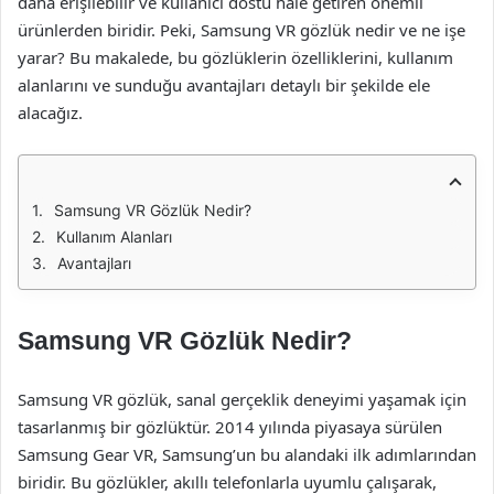
daha erişilebilir ve kullanıcı dostu hale getiren önemli
ürünlerden biridir. Peki, Samsung VR gözlük nedir ve ne işe
yarar? Bu makalede, bu gözlüklerin özelliklerini, kullanım
alanlarını ve sunduğu avantajları detaylı bir şekilde ele
alacağız.
Samsung VR Gözlük Nedir?
Kullanım Alanları
Avantajları
Samsung VR Gözlük Nedir?
Samsung VR gözlük, sanal gerçeklik deneyimi yaşamak için
tasarlanmış bir gözlüktür. 2014 yılında piyasaya sürülen
Samsung Gear VR, Samsung’un bu alandaki ilk adımlarından
biridir. Bu gözlükler, akıllı telefonlarla uyumlu çalışarak,