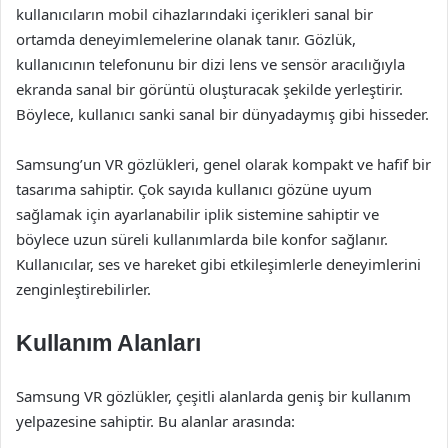
kullanıcıların mobil cihazlarındaki içerikleri sanal bir
ortamda deneyimlemelerine olanak tanır. Gözlük,
kullanıcının telefonunu bir dizi lens ve sensör aracılığıyla
ekranda sanal bir görüntü oluşturacak şekilde yerleştirir.
Böylece, kullanıcı sanki sanal bir dünyadaymış gibi hisseder.
Samsung’un VR gözlükleri, genel olarak kompakt ve hafif bir
tasarıma sahiptir. Çok sayıda kullanıcı gözüne uyum
sağlamak için ayarlanabilir iplik sistemine sahiptir ve
böylece uzun süreli kullanımlarda bile konfor sağlanır.
Kullanıcılar, ses ve hareket gibi etkileşimlerle deneyimlerini
zenginleştirebilirler.
Kullanım Alanları
Samsung VR gözlükler, çeşitli alanlarda geniş bir kullanım
yelpazesine sahiptir. Bu alanlar arasında: