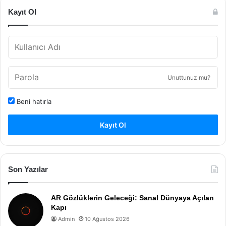
Kayıt Ol
Unuttunuz mu?
Beni hatırla
Kayıt Ol
Son Yazılar
AR Gözlüklerin Geleceği: Sanal Dünyaya Açılan
Kapı
Admin
10 Ağustos 2026