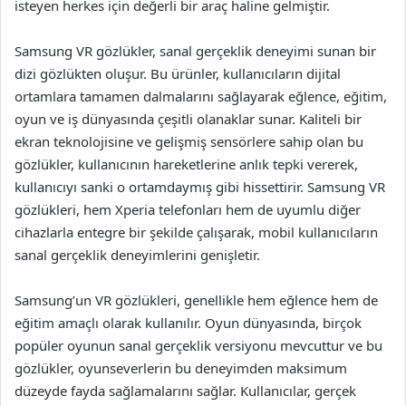
isteyen herkes için değerli bir araç haline gelmiştir.
Samsung VR gözlükler, sanal gerçeklik deneyimi sunan bir
dizi gözlükten oluşur. Bu ürünler, kullanıcıların dijital
ortamlara tamamen dalmalarını sağlayarak eğlence, eğitim,
oyun ve iş dünyasında çeşitli olanaklar sunar. Kaliteli bir
ekran teknolojisine ve gelişmiş sensörlere sahip olan bu
gözlükler, kullanıcının hareketlerine anlık tepki vererek,
kullanıcıyı sanki o ortamdaymış gibi hissettirir. Samsung VR
gözlükleri, hem Xperia telefonları hem de uyumlu diğer
cihazlarla entegre bir şekilde çalışarak, mobil kullanıcıların
sanal gerçeklik deneyimlerini genişletir.
Samsung’un VR gözlükleri, genellikle hem eğlence hem de
eğitim amaçlı olarak kullanılır. Oyun dünyasında, birçok
popüler oyunun sanal gerçeklik versiyonu mevcuttur ve bu
gözlükler, oyunseverlerin bu deneyimden maksimum
düzeyde fayda sağlamalarını sağlar. Kullanıcılar, gerçek