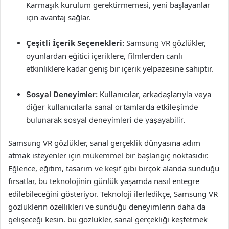
Karmaşık kurulum gerektirmemesi, yeni başlayanlar
için avantaj sağlar.
Çeşitli İçerik Seçenekleri:
Samsung VR gözlükler,
oyunlardan eğitici içeriklere, filmlerden canlı
etkinliklere kadar geniş bir içerik yelpazesine sahiptir.
Sosyal Deneyimler:
Kullanıcılar, arkadaşlarıyla veya
diğer kullanıcılarla sanal ortamlarda etkileşimde
bulunarak sosyal deneyimleri de yaşayabilir.
Samsung VR gözlükler, sanal gerçeklik dünyasına adım
atmak isteyenler için mükemmel bir başlangıç noktasıdır.
Eğlence, eğitim, tasarım ve keşif gibi birçok alanda sunduğu
fırsatlar, bu teknolojinin günlük yaşamda nasıl entegre
edilebileceğini gösteriyor. Teknoloji ilerledikçe, Samsung VR
gözlüklerin özellikleri ve sunduğu deneyimlerin daha da
gelişeceği kesin. bu gözlükler, sanal gerçekliği keşfetmek