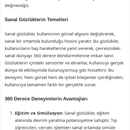
değineceğiz.
Sanal Gözlüklerin Temelleri
Sanal gözlükler, kullanıcının görsel algısını değiştirerek,
sanal bir ortamda bulunduğu hissini yaratır. Bu gözlükler,
kullanıcıların baş hareketlerine yanıt vererek, çevresindeki
sanal dünyayı 360 derece döndürmelerine imkan tanır.
Gözlüklerin içindeki sensörler ve ekranlar, kullanıcıyı gerçek
dünya ile etkileşimde bulunuyormuş gibi hissettirir. Bu
deneyim, hem görsel hem de işitsel bileşenler içerdiğinden,
kullanıcıya tamamen farklı bir gerçeklik sunar.
360 Derece Deneyimlerin Avantajları
Eğitim ve Simülasyon:
Sanal gözlükler, eğitim
alanında devrim yaratma potansiyeline sahiptir. Tıp
öğrencileri, cerrahi işlemleri sanal ortamda simüle