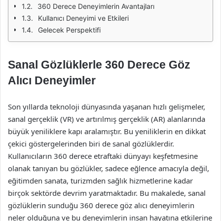
360 Derece Deneyimlerin Avantajları
Kullanıcı Deneyimi ve Etkileri
Gelecek Perspektifi
Sanal Gözlüklerle 360 Derece Göz
Alıcı Deneyimler
Son yıllarda teknoloji dünyasında yaşanan hızlı gelişmeler,
sanal gerçeklik (VR) ve artırılmış gerçeklik (AR) alanlarında
büyük yeniliklere kapı aralamıştır. Bu yeniliklerin en dikkat
çekici göstergelerinden biri de sanal gözlüklerdir.
Kullanıcıların 360 derece etraftaki dünyayı keşfetmesine
olanak tanıyan bu gözlükler, sadece eğlence amacıyla değil,
eğitimden sanata, turizmden sağlık hizmetlerine kadar
birçok sektörde devrim yaratmaktadır. Bu makalede, sanal
gözlüklerin sunduğu 360 derece göz alıcı deneyimlerin
neler olduğuna ve bu deneyimlerin insan hayatına etkilerine