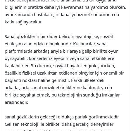
bilgilerinin pratikte daha iyi kavranmasına yardımcı olurken,
aynı zamanda hastalar için daha iyi hizmet sunumuna da
katkı sağlayacaktır.
Sanal gözlüklerin bir diğer belirgin avantajı ise, sosyal
etkileşim alanındaki olanaklarıdır. Kullanıcılar, sanal
platformlarda arkadaşlarıyla bir araya gelip birlikte oyun
oynayabilir, konserler izleyebilir veya sanal etkinliklere
katılabilirler. Bu durum, sosyal hayatı zenginleştirirken,
özellikle fiziksel uzaklıktan etkilenen bireyler için önemli bir
bağlantı noktası haline gelmiştir. Farklı ülkelerdeki
arkadaşlarla sanal müzik etkinliklerine katılmak ya da
birlikte seyahat etmek, bu teknolojinin sunduğu imkanlar
arasındadır.
sanal gözlüklerin geleceği oldukça parlak görünmektedir.
Gelişen teknoloji ile birlikte, daha gerçekçi deneyimler