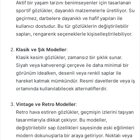
Aktif bir yaşam tarzını benimseyenler için tasarlanan
sportif gözlükler, dayanıklı malzemelerle üretiliyor. Su
geçirmez, darbelere dayanıklı ve hafif yapıları ile
kullanıcı dostudur. Bu tür gözlüklerin değiştirilebilir
sapları, rengarenk seçeneklerle kişiselleştirilebiliyor.
Klasik ve Şık Modeller
:
Klasik kesim gözlükler, zamansız bir şıklık sunar.
Siyah veya kahverengi çerçeve ile daha minimal bir
görünüm idealken, desenli veya renkli saplar ile
hareket katmak mümkündür. Resmi davetlerde veya iş
ortamında kullanılabilecek alternatiflerdir.
Vintage ve Retro Modeller
:
Retro hava estiren gözlükler, geçmişin izlerini taşıyan
tasarımlarıyla dikkat çekiyor. Bu modeller,
değiştirilebilir sap özellikleri sayesinde eski eğilimleri
modern dokunuşlarla bir araya getiriyor. Noktalı veya