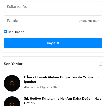
Unuttunuz mu?
Beni hatırla
Kayıt Ol
Son Yazılar
E İmza Hizmeti Alırken Doğru Tercihi Yapmanın
İpuçları
Admin
1 Ağustos 2026
Şık Hediye Kutuları ile Her Anı Daha Değerli Hale
Getirin