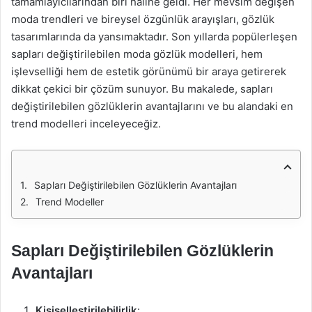
tamamlayıcılarından biri haline geldi. Her mevsim değişen
moda trendleri ve bireysel özgünlük arayışları, gözlük
tasarımlarında da yansımaktadır. Son yıllarda popülerleşen
sapları değiştirilebilen moda gözlük modelleri, hem
işlevselliği hem de estetik görünümü bir araya getirerek
dikkat çekici bir çözüm sunuyor. Bu makalede, sapları
değiştirilebilen gözlüklerin avantajlarını ve bu alandaki en
trend modelleri inceleyeceğiz.
Sapları Değiştirilebilen Gözlüklerin Avantajları
Trend Modeller
Sapları Değiştirilebilen Gözlüklerin
Avantajları
Kişiselleştirilebilirlik
: