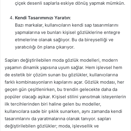
çiçek desenli saplarla eskiye dönüş yapmak mümkün.
Kendi Tasarımınızı Yaratın
:
Bazı markalar, kullanıcıların kendi sap tasarımlarını
yapmalarına ve bunları kişisel gözlüklerine entegre
etmelerine olanak sağlıyor. Bu da bireyselliği ve
yaratıcılığı ön plana çıkarıyor.
Sapları değiştirilebilen moda gözlük modelleri, modern
yaşamın dinamik yapısına uyum sağlar. Hem işlevsel hem
de estetik bir çözüm sunan bu gözlükler, kullanıcılarına
farklı kombinasyonların kapılarını açar. Gözlük modası, her
geçen gün çeşitlenirken, bu trendin gelecekte daha da
popüler olacağı aşikar. Kişisel stilini yansıtmak isteyenlerin
ilk tercihlerinden biri haline gelen bu modeller,
kullanıcılara sade bir şıklık sunarken, aynı zamanda kendi
tasarımlarını da yaratmalarına olanak tanıyor. sapları
değiştirilebilen gözlükler; moda, işlevsellik ve