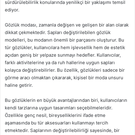
sürdürülebilirlik konularında yenilikçi bir yaklaşımı temsil
ediyor.
Gözlük modası, zamanla değişen ve gelişen bir alan olarak
dikkat çekmektedir. Sapları değiştirilebilen gözlük
modelleri, bu modanın önemli bir parçasını oluşturur. Bu
tür gözlükler, kullanıcılara hem işlevsellik hem de estetik
açıdan geniş bir yelpaze sunmayı hedefler. Kullanıcılar,
farklı aktivitelerine ya da ruh hallerine uygun sapları
kolayca değiştirebilirler. Bu özellik, gözlükleri sadece bir
görme aracı olmaktan çıkararak, kişisel bir moda unsuru
haline getirir.
Bu gözlüklerin en büyük avantajlarından biri, kullanıcıların
kendi tarzlarına uygun tasarımları seçebilmeleridir.
Özellikle genç nesil, bireyselliklerini ifade etme
aşamasında bu tür aksesuarları kullanmayı tercih
etmektedir. Saplarının değiştirilebilirliği sayesinde, bir