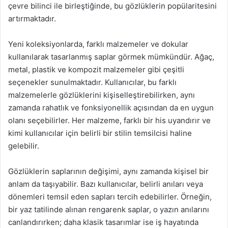
çevre bilinci ile birleştiğinde, bu gözlüklerin popülaritesini
artırmaktadır.
Yeni koleksiyonlarda, farklı malzemeler ve dokular
kullanılarak tasarlanmış saplar görmek mümkündür. Ağaç,
metal, plastik ve kompozit malzemeler gibi çeşitli
seçenekler sunulmaktadır. Kullanıcılar, bu farklı
malzemelerle gözlüklerini kişiselleştirebilirken, aynı
zamanda rahatlık ve fonksiyonellik açısından da en uygun
olanı seçebilirler. Her malzeme, farklı bir his uyandırır ve
kimi kullanıcılar için belirli bir stilin temsilcisi haline
gelebilir.
Gözlüklerin saplarının değişimi, aynı zamanda kişisel bir
anlam da taşıyabilir. Bazı kullanıcılar, belirli anıları veya
dönemleri temsil eden sapları tercih edebilirler. Örneğin,
bir yaz tatilinde alınan rengarenk saplar, o yazın anılarını
canlandırırken; daha klasik tasarımlar ise iş hayatında