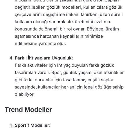
değiştirilebilen gözlük modelleri, kullanıcılara gözlük
çerçevelerini değiştirme imkanı tanırken, uzun süreli
kullanım olanağı sunarak atık üretimini azaltma
konusunda da önemli bir rol oynar. Böylece, üretim
aşamasında harcanan kaynakların minimize
edilmesine yardımcı olur.
Farklı İhtiyaçlara Uygunluk
:
Farklı aktiviteler için ihtiyaç duyulan farklı gözlük
tasarımları vardır. Spor, günlük yaşam, özel etkinlikler
gibi farklı durumlar için tasarlanmış çeşitli saplar
sayesinde, kullanıcılar her an için ideal gözlüğe sahip
olabiliyor.
Trend Modeller
Sportif Modeller
: