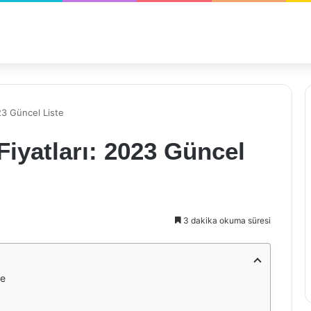
23 Güncel Liste
Fiyatları: 2023 Güncel
3 dakika okuma süresi
te