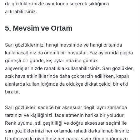
da gözlüklerinizle aynı tonda seçerek şıklığınızı
artırabilirsiniz.
5. Mevsim ve Ortam
Sarı gözlüklerinizi hangi mevsimde ve hangi ortamda
kullanacağınız da önemli bir husustur. Yaz aylarında plajda
güneşli bir günde, kış aylarında ise günlük
alışverişlerinizde rahatlıkla kullanabilirsiniz. Sarı gözlükler,
açık hava etkinliklerinde daha çok tercih edilirken, kapalı
alanlarda kullanıldığında da oldukça dikkat çekici bir etki
bırakır.
Sarı gözlükler, sadece bir aksesuar değil, aynı zamanda
tarzınızı ve kişiliğinizi ifade etmenin harika bir yoludur.
Renk uyumu, stil çeşitliliği ve doğru aksesuar seçimi ile
sarı gözlüklerinizi her ortamda rahatlıkla kullanabilirsiniz.
Unutmayın ki giydiğiniz her parça, sizin kim olduğunuzu