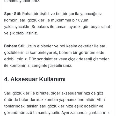
tamamlayabilirsiniz.
Spor Stil:
Rahat bir tişört ve bol bir şortla yapacağınız
kombin, sarı gözlükler ile mükemmel bir uyum
yakalayacaktır. Sneakers ile tamamlayarak, gün boyu rahat
ve şık olabilirsiniz.
Bohem Stil:
Uzun elbiseler ve bol kesim ceketler ile sarı
gözlüklerinizi kombinleyerek, bohem bir görünüm elde
edebilirsiniz. Düz sandaletler veya çiçek desenli çizmeler
ile kombininizi zenginleştirebilirsiniz.
4. Aksesuar Kullanımı
Sarı gözlükler ile birlikte, diğer aksesuarlarınızı da göz
önünde bulundurarak kombin yapmanız önemlidir. Altın
tonlarındaki takılar, sarı gözlüklerinize eşlik edebilir ve
görünümünüzü tamamlayabilir. Aynı zamanda, çantalarınızı