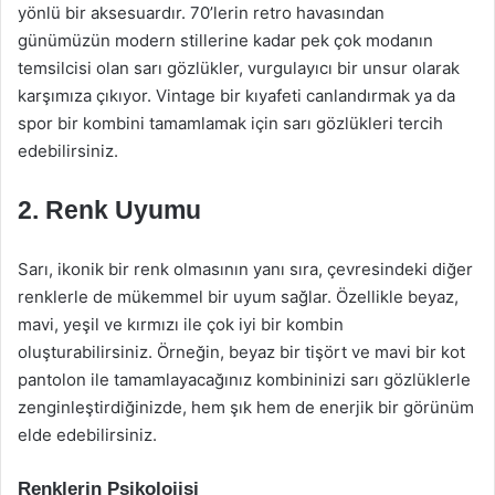
yönlü bir aksesuardır. 70’lerin retro havasından
günümüzün modern stillerine kadar pek çok modanın
temsilcisi olan sarı gözlükler, vurgulayıcı bir unsur olarak
karşımıza çıkıyor. Vintage bir kıyafeti canlandırmak ya da
spor bir kombini tamamlamak için sarı gözlükleri tercih
edebilirsiniz.
2. Renk Uyumu
Sarı, ikonik bir renk olmasının yanı sıra, çevresindeki diğer
renklerle de mükemmel bir uyum sağlar. Özellikle beyaz,
mavi, yeşil ve kırmızı ile çok iyi bir kombin
oluşturabilirsiniz. Örneğin, beyaz bir tişört ve mavi bir kot
pantolon ile tamamlayacağınız kombininizi sarı gözlüklerle
zenginleştirdiğinizde, hem şık hem de enerjik bir görünüm
elde edebilirsiniz.
Renklerin Psikolojisi