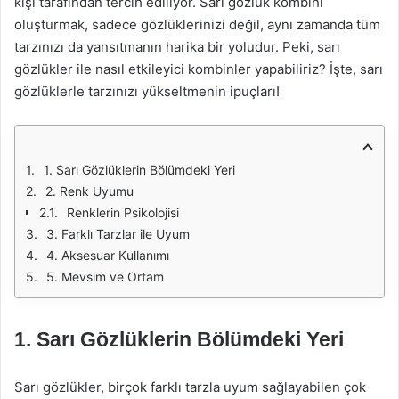
kişi tarafından tercih ediliyor. Sarı gözlük kombini
oluşturmak, sadece gözlüklerinizi değil, aynı zamanda tüm
tarzınızı da yansıtmanın harika bir yoludur. Peki, sarı
gözlükler ile nasıl etkileyici kombinler yapabiliriz? İşte, sarı
gözlüklerle tarzınızı yükseltmenin ipuçları!
1. Sarı Gözlüklerin Bölümdeki Yeri
2. Renk Uyumu
Renklerin Psikolojisi
3. Farklı Tarzlar ile Uyum
4. Aksesuar Kullanımı
5. Mevsim ve Ortam
1. Sarı Gözlüklerin Bölümdeki Yeri
Sarı gözlükler, birçok farklı tarzla uyum sağlayabilen çok