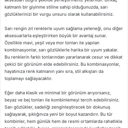
katmanlı bir giyinme stiline sahip olduğunuzda, sarı
gözlüklerinizi bir vurgu unsuru olarak kullanabilirsiniz.
Sarı rengin zıt renklerle uyum sağlama yeteneği, onu diğer
aksesuarlarla eşleştirirken büyük bir avantaj sunar.
Özellikle mavi, yeşil veya mor tonları ile yapılan
kombinasyonlar, sarı gözlüklerle harika bir uyum yakalar.
Bu renklerin farklı tonlarından yararlanarak cesur ve dikkat
çekici bir görünüm elde edebilirsiniz. Bu kombinasyonlar,
hayatınıza renk katmanın yanı sıra, stil alkışları da
toplamayı sağlayacaktır.
Eğer daha klasik ve minimal bir görünüm arıyorsanız,
beyaz ve bej tonları ile kombinlemeyi tercih edebilirsiniz.
Sarı gözlükler, sadeliği zenginleştirecek bir dokunuş
sağlayarak, şıklığınıza yeni bir boyut kazandırır. Bu tür
kombinler, hem günlük hem de resmi ortamlarda rahatlıkla