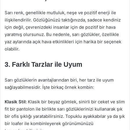
Sarı renk, genellikle mutluluk, neşe ve pozitif enerji ile
ilişkilendirilir. Gözlüğünüzü taktığınızda, sadece kendiniz
için değil, çevrenizdeki insanlar için de pozitif bir hava
yaratmış olursunuz. Bu nedenle, sarı gözlükler, özellikle
yaz aylarında açık hava etkinlikleri için harika bir seçenek
olabilir.
3. Farklı Tarzlar ile Uyum
Sarı gözlüklerin avantajlarından biri, her tarz ile uyum
sağlayabilmesidir. İşte birkaç örnek kombin:
Klasik Stil:
Klasik bir beyaz gömlek, sinirli bir ceket ve slim
fit bir pantolon ile birlikte sarı gözlüklerinizi kullanarak şık
bir ofis şıklığı yaratabilirsiniz. Topuklu ayakkabılar ya da şık
bir loafer ile kombinleyerek görünümünüzü