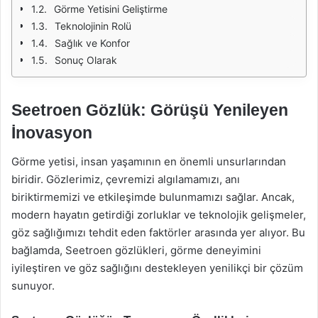
Görme Yetisini Geliştirme
Teknolojinin Rolü
Sağlık ve Konfor
Sonuç Olarak
Seetroen Gözlük: Görüşü Yenileyen
İnovasyon
Görme yetisi, insan yaşamının en önemli unsurlarından
biridir. Gözlerimiz, çevremizi algılamamızı, anı
biriktirmemizi ve etkileşimde bulunmamızı sağlar. Ancak,
modern hayatın getirdiği zorluklar ve teknolojik gelişmeler,
göz sağlığımızı tehdit eden faktörler arasında yer alıyor. Bu
bağlamda, Seetroen gözlükleri, görme deneyimini
iyileştiren ve göz sağlığını destekleyen yenilikçi bir çözüm
sunuyor.