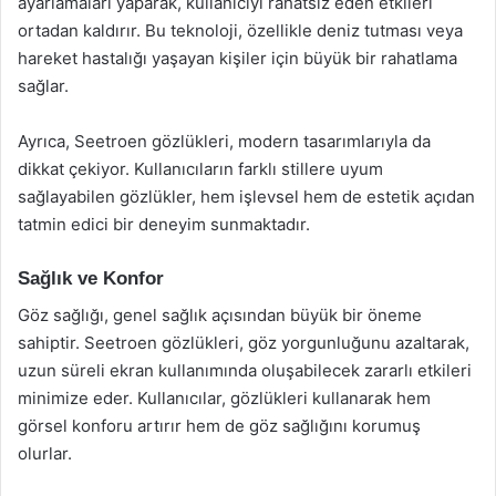
ayarlamaları yaparak, kullanıcıyı rahatsız eden etkileri
ortadan kaldırır. Bu teknoloji, özellikle deniz tutması veya
hareket hastalığı yaşayan kişiler için büyük bir rahatlama
sağlar.
Ayrıca, Seetroen gözlükleri, modern tasarımlarıyla da
dikkat çekiyor. Kullanıcıların farklı stillere uyum
sağlayabilen gözlükler, hem işlevsel hem de estetik açıdan
tatmin edici bir deneyim sunmaktadır.
Sağlık ve Konfor
Göz sağlığı, genel sağlık açısından büyük bir öneme
sahiptir. Seetroen gözlükleri, göz yorgunluğunu azaltarak,
uzun süreli ekran kullanımında oluşabilecek zararlı etkileri
minimize eder. Kullanıcılar, gözlükleri kullanarak hem
görsel konforu artırır hem de göz sağlığını korumuş
olurlar.