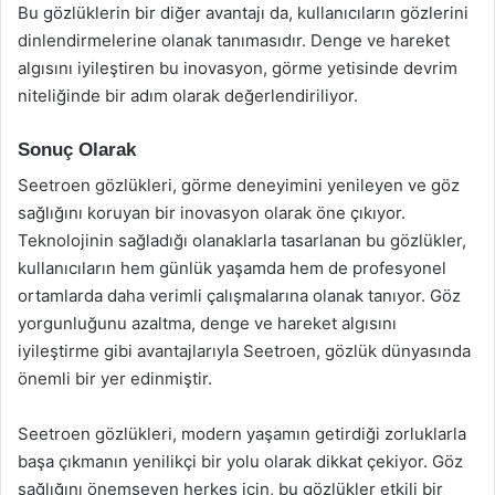
Bu gözlüklerin bir diğer avantajı da, kullanıcıların gözlerini
dinlendirmelerine olanak tanımasıdır. Denge ve hareket
algısını iyileştiren bu inovasyon, görme yetisinde devrim
niteliğinde bir adım olarak değerlendiriliyor.
Sonuç Olarak
Seetroen gözlükleri, görme deneyimini yenileyen ve göz
sağlığını koruyan bir inovasyon olarak öne çıkıyor.
Teknolojinin sağladığı olanaklarla tasarlanan bu gözlükler,
kullanıcıların hem günlük yaşamda hem de profesyonel
ortamlarda daha verimli çalışmalarına olanak tanıyor. Göz
yorgunluğunu azaltma, denge ve hareket algısını
iyileştirme gibi avantajlarıyla Seetroen, gözlük dünyasında
önemli bir yer edinmiştir.
Seetroen gözlükleri, modern yaşamın getirdiği zorluklarla
başa çıkmanın yenilikçi bir yolu olarak dikkat çekiyor. Göz
sağlığını önemseyen herkes için, bu gözlükler etkili bir