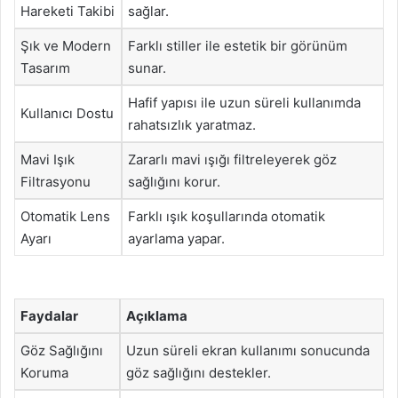
Hareketi Takibi
sağlar.
Şık ve Modern
Farklı stiller ile estetik bir görünüm
Tasarım
sunar.
Hafif yapısı ile uzun süreli kullanımda
Kullanıcı Dostu
rahatsızlık yaratmaz.
Mavi Işık
Zararlı mavi ışığı filtreleyerek göz
Filtrasyonu
sağlığını korur.
Otomatik Lens
Farklı ışık koşullarında otomatik
Ayarı
ayarlama yapar.
Faydalar
Açıklama
Göz Sağlığını
Uzun süreli ekran kullanımı sonucunda
Koruma
göz sağlığını destekler.