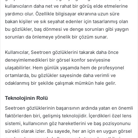
kullanıcıların daha net ve rahat bir görüş elde etmelerine
yardımcı olur. Özellikle bilgisayar ekranına uzun süre
bakan kişiler ve sık seyahat edenler için tasarlanmış olan
bu gözlükler, baş dönmesi ve denge sorunları gibi yaygın
sorunları da önlemeye yönelik bir çözüm sunar.
Kullanıcılar, Seetroen gözlüklerini takarak daha önce
deneyimlemedikleri bir görsel konfor seviyesine
ulaşabilirler. Hem günlük yaşamda hem de profesyonel
ortamlarda, bu gözlükler sayesinde daha verimli ve
odaklanmış bir şekilde çalışmak mümkün hale gelir.
Teknolojinin Rolü
Seetroen gözlüklerinin başarısının ardında yatan en önemli
faktörlerden biri, gelişmiş teknolojidir. İçerdikleri özel lens
sistemi, kullanıcının göz hareketlerini ve baş pozisyonunu
sürekli olarak izler. Bu sayede, her an için en uygun görsel