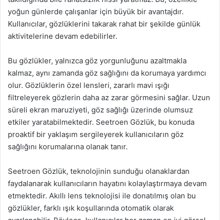
yoğun günlerde çalışanlar için büyük bir avantajdır.
Kullanıcılar, gözlüklerini takarak rahat bir şekilde günlük
aktivitelerine devam edebilirler.
Bu gözlükler, yalnızca göz yorgunluğunu azaltmakla
kalmaz, aynı zamanda göz sağlığını da korumaya yardımcı
olur. Gözlüklerin özel lensleri, zararlı mavi ışığı
filtreleyerek gözlerin daha az zarar görmesini sağlar. Uzun
süreli ekran maruziyeti, göz sağlığı üzerinde olumsuz
etkiler yaratabilmektedir. Seetroen Gözlük, bu konuda
proaktif bir yaklaşım sergileyerek kullanıcıların göz
sağlığını korumalarına olanak tanır.
Seetroen Gözlük, teknolojinin sunduğu olanaklardan
faydalanarak kullanıcıların hayatını kolaylaştırmaya devam
etmektedir. Akıllı lens teknolojisi ile donatılmış olan bu
gözlükler, farklı ışık koşullarında otomatik olarak