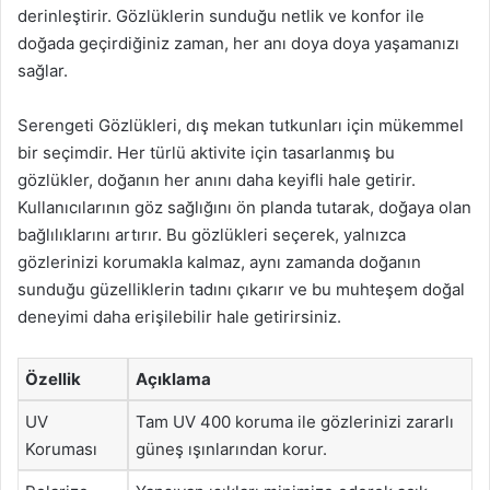
derinleştirir. Gözlüklerin sunduğu netlik ve konfor ile
doğada geçirdiğiniz zaman, her anı doya doya yaşamanızı
sağlar.
Serengeti Gözlükleri, dış mekan tutkunları için mükemmel
bir seçimdir. Her türlü aktivite için tasarlanmış bu
gözlükler, doğanın her anını daha keyifli hale getirir.
Kullanıcılarının göz sağlığını ön planda tutarak, doğaya olan
bağlılıklarını artırır. Bu gözlükleri seçerek, yalnızca
gözlerinizi korumakla kalmaz, aynı zamanda doğanın
sunduğu güzelliklerin tadını çıkarır ve bu muhteşem doğal
deneyimi daha erişilebilir hale getirirsiniz.
Özellik
Açıklama
UV
Tam UV 400 koruma ile gözlerinizi zararlı
Koruması
güneş ışınlarından korur.