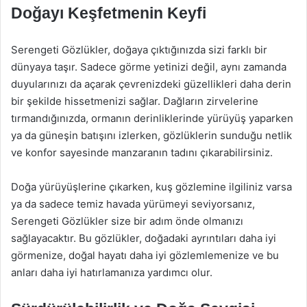
Doğayı Keşfetmenin Keyfi
Serengeti Gözlükler, doğaya çıktığınızda sizi farklı bir
dünyaya taşır. Sadece görme yetinizi değil, aynı zamanda
duyularınızı da açarak çevrenizdeki güzellikleri daha derin
bir şekilde hissetmenizi sağlar. Dağların zirvelerine
tırmandığınızda, ormanın derinliklerinde yürüyüş yaparken
ya da güneşin batışını izlerken, gözlüklerin sunduğu netlik
ve konfor sayesinde manzaranın tadını çıkarabilirsiniz.
Doğa yürüyüşlerine çıkarken, kuş gözlemine ilgiliniz varsa
ya da sadece temiz havada yürümeyi seviyorsanız,
Serengeti Gözlükler size bir adım önde olmanızı
sağlayacaktır. Bu gözlükler, doğadaki ayrıntıları daha iyi
görmenize, doğal hayatı daha iyi gözlemlemenize ve bu
anları daha iyi hatırlamanıza yardımcı olur.