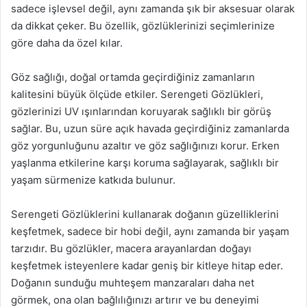
sadece işlevsel değil, aynı zamanda şık bir aksesuar olarak
da dikkat çeker. Bu özellik, gözlüklerinizi seçimlerinize
göre daha da özel kılar.
Göz sağlığı, doğal ortamda geçirdiğiniz zamanların
kalitesini büyük ölçüde etkiler. Serengeti Gözlükleri,
gözlerinizi UV ışınlarından koruyarak sağlıklı bir görüş
sağlar. Bu, uzun süre açık havada geçirdiğiniz zamanlarda
göz yorgunluğunu azaltır ve göz sağlığınızı korur. Erken
yaşlanma etkilerine karşı koruma sağlayarak, sağlıklı bir
yaşam sürmenize katkıda bulunur.
Serengeti Gözlüklerini kullanarak doğanın güzelliklerini
keşfetmek, sadece bir hobi değil, aynı zamanda bir yaşam
tarzıdır. Bu gözlükler, macera arayanlardan doğayı
keşfetmek isteyenlere kadar geniş bir kitleye hitap eder.
Doğanın sunduğu muhteşem manzaraları daha net
görmek, ona olan bağlılığınızı artırır ve bu deneyimi