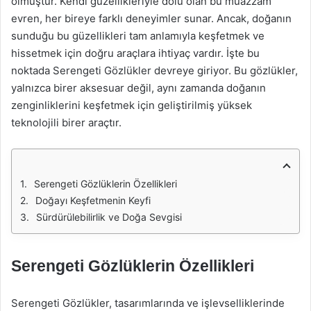
olmuştur. Kendi güzellikleriyle dolu olan bu muazzam
evren, her bireye farklı deneyimler sunar. Ancak, doğanın
sunduğu bu güzellikleri tam anlamıyla keşfetmek ve
hissetmek için doğru araçlara ihtiyaç vardır. İşte bu
noktada Serengeti Gözlükler devreye giriyor. Bu gözlükler,
yalnızca birer aksesuar değil, aynı zamanda doğanın
zenginliklerini keşfetmek için geliştirilmiş yüksek
teknolojili birer araçtır.
Serengeti Gözlüklerin Özellikleri
Doğayı Keşfetmenin Keyfi
Sürdürülebilirlik ve Doğa Sevgisi
Serengeti Gözlüklerin Özellikleri
Serengeti Gözlükler, tasarımlarında ve işlevselliklerinde