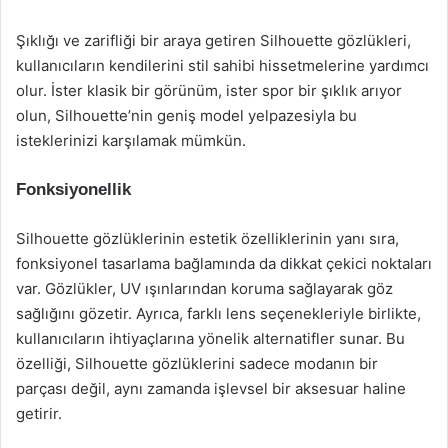
Şıklığı ve zarifliği bir araya getiren Silhouette gözlükleri,
kullanıcıların kendilerini stil sahibi hissetmelerine yardımcı
olur. İster klasik bir görünüm, ister spor bir şıklık arıyor
olun, Silhouette’nin geniş model yelpazesiyla bu
isteklerinizi karşılamak mümkün.
Fonksiyonellik
Silhouette gözlüklerinin estetik özelliklerinin yanı sıra,
fonksiyonel tasarlama bağlamında da dikkat çekici noktaları
var. Gözlükler, UV ışınlarından koruma sağlayarak göz
sağlığını gözetir. Ayrıca, farklı lens seçenekleriyle birlikte,
kullanıcıların ihtiyaçlarına yönelik alternatifler sunar. Bu
özelliği, Silhouette gözlüklerini sadece modanın bir
parçası değil, aynı zamanda işlevsel bir aksesuar haline
getirir.