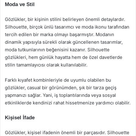
Moda ve Stil
Gözlükler, bir kişinin stilini belirleyen önemli detaylardır.
Silhouette, birçok ünlü tasarımcı ve moda ikonu tarafından
tercih edilen bir marka olmayı başarmıştır. Modanın
dinamik yapısıyla sürekli olarak güncellenen tasarımlar,
moda tutkunlarının beğenisini kazanır. Silhouette
gözlükleri, hem günlük hayatta hem de özel davetlerde
stilin tamamlayıcısı olarak kullanılabilir.
Farklı kıyafet kombinleriyle de uyumlu olabilen bu
gözlükler, casual bir görünümden, şık bir tarza geçiş
yapmanızı sağlar. Yani, iş toplantılarında veya sosyal
etkinliklerde kendinizi rahat hissetmenize yardımcı olabilir.
Kişisel İfade
Gözlükler, kişisel ifadenin önemli bir parçasıdır. Silhouette