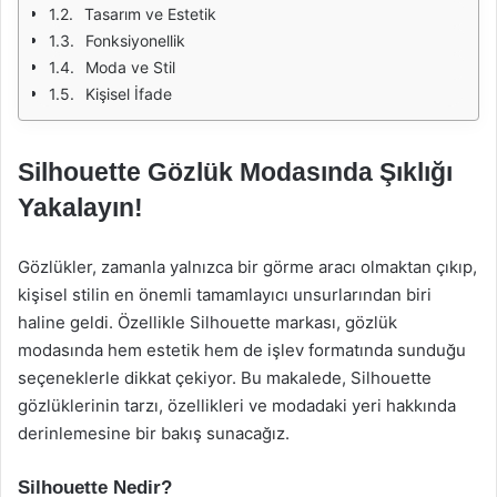
Tasarım ve Estetik
Fonksiyonellik
Moda ve Stil
Kişisel İfade
Silhouette Gözlük Modasında Şıklığı
Yakalayın!
Gözlükler, zamanla yalnızca bir görme aracı olmaktan çıkıp,
kişisel stilin en önemli tamamlayıcı unsurlarından biri
haline geldi. Özellikle Silhouette markası, gözlük
modasında hem estetik hem de işlev formatında sunduğu
seçeneklerle dikkat çekiyor. Bu makalede, Silhouette
gözlüklerinin tarzı, özellikleri ve modadaki yeri hakkında
derinlemesine bir bakış sunacağız.
Silhouette Nedir?