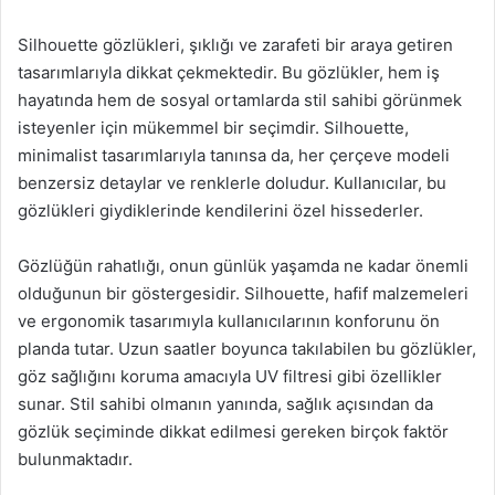
Silhouette gözlükleri, şıklığı ve zarafeti bir araya getiren
tasarımlarıyla dikkat çekmektedir. Bu gözlükler, hem iş
hayatında hem de sosyal ortamlarda stil sahibi görünmek
isteyenler için mükemmel bir seçimdir. Silhouette,
minimalist tasarımlarıyla tanınsa da, her çerçeve modeli
benzersiz detaylar ve renklerle doludur. Kullanıcılar, bu
gözlükleri giydiklerinde kendilerini özel hissederler.
Gözlüğün rahatlığı, onun günlük yaşamda ne kadar önemli
olduğunun bir göstergesidir. Silhouette, hafif malzemeleri
ve ergonomik tasarımıyla kullanıcılarının konforunu ön
planda tutar. Uzun saatler boyunca takılabilen bu gözlükler,
göz sağlığını koruma amacıyla UV filtresi gibi özellikler
sunar. Stil sahibi olmanın yanında, sağlık açısından da
gözlük seçiminde dikkat edilmesi gereken birçok faktör
bulunmaktadır.