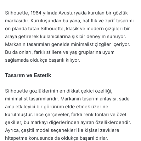
Silhouette, 1964 yılında Avusturya’da kurulan bir gözlük
markasıdır. Kuruluşundan bu yana, hafiflik ve zarif tasarımı
ön planda tutan Silhouette, klasik ve modern çizgileri bir
araya getirerek kullanıcılarına şık bir deneyim sunuyor.
Markanın tasarımları genelde minimalist çizgiler içeriyor.
Bu da onları, farklı stillere ve yaş gruplarına uyum
sağlamada oldukça başarılı kılıyor.
Tasarım ve Estetik
Silhouette gözlüklerinin en dikkat çekici özelliği,
minimalist tasarımlarıdır. Markanın tasarım anlayışı, sade
ama etkileyici bir görünüm elde etmek üzerine
kurulmuştur. İnce çerçeveler, farklı renk tonları ve özel
şekiller, bu markayı diğerlerinden ayıran özelliklerdendir.
Ayrıca, çeşitli model seçenekleri ile kişisel zevklere
hitapetme konusunda da oldukça başarılıdırlar.