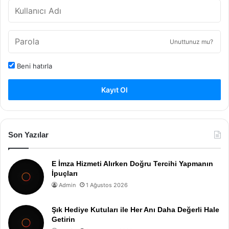
Unuttunuz mu?
Beni hatırla
Kayıt Ol
Son Yazılar
E İmza Hizmeti Alırken Doğru Tercihi Yapmanın
İpuçları
Admin
1 Ağustos 2026
Şık Hediye Kutuları ile Her Anı Daha Değerli Hale
Getirin