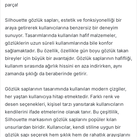
parça!
Silhouette gözlük sapları, estetik ve fonksiyonelliği bir
araya getirerek kullanıcılarına benzersiz bir deneyim
sunuyor. Tasarımlarında kullanılan hafif malzemeler,
gözlüklerin uzun süreli kullanımlarında bile konfor
sağlamaktadır. Bu özellik, özellikle gün boyu gözlük takan
bireyler için büyük bir avantajdır. Gözlük saplarının hafifliği,
kullanım sırasında ağırlık hissini en aza indirirken, aynı
zamanda şıklığı da beraberinde getirir.
Gözlük saplarının tasarımında kullanılan modern çizgiler,
her yaştan kullanıcıya hitap etmektedir. Farklı renk ve
desen seçenekleri, kişisel tarzı yansıtarak kullanıcıların
kendilerini ifade etmelerine olanak tanır. Bu çeşitlilik,
Silhouette markasının gözlük saplarını popüler kılan
unsurlardan biridir. Kullanıcılar, kendi stiline uygun bir
gözlük sapı seçerek hem şıklık hem de rahatlık arayışlarını