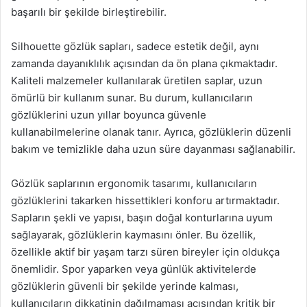
başarılı bir şekilde birleştirebilir.
Silhouette gözlük sapları, sadece estetik değil, aynı
zamanda dayanıklılık açısından da ön plana çıkmaktadır.
Kaliteli malzemeler kullanılarak üretilen saplar, uzun
ömürlü bir kullanım sunar. Bu durum, kullanıcıların
gözlüklerini uzun yıllar boyunca güvenle
kullanabilmelerine olanak tanır. Ayrıca, gözlüklerin düzenli
bakım ve temizlikle daha uzun süre dayanması sağlanabilir.
Gözlük saplarının ergonomik tasarımı, kullanıcıların
gözlüklerini takarken hissettikleri konforu artırmaktadır.
Sapların şekli ve yapısı, başın doğal konturlarına uyum
sağlayarak, gözlüklerin kaymasını önler. Bu özellik,
özellikle aktif bir yaşam tarzı süren bireyler için oldukça
önemlidir. Spor yaparken veya günlük aktivitelerde
gözlüklerin güvenli bir şekilde yerinde kalması,
kullanıcıların dikkatinin dağılmaması açısından kritik bir