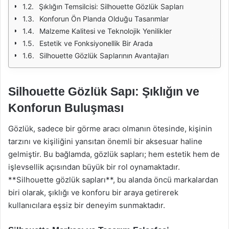
Şıklığın Temsilcisi: Silhouette Gözlük Sapları
Konforun Ön Planda Olduğu Tasarımlar
Malzeme Kalitesi ve Teknolojik Yenilikler
Estetik ve Fonksiyonellik Bir Arada
Silhouette Gözlük Saplarının Avantajları
Silhouette Gözlük Sapı: Şıklığın ve
Konforun Buluşması
Gözlük, sadece bir görme aracı olmanın ötesinde, kişinin
tarzını ve kişiliğini yansıtan önemli bir aksesuar haline
gelmiştir. Bu bağlamda, gözlük sapları; hem estetik hem de
işlevsellik açısından büyük bir rol oynamaktadır.
**Silhouette gözlük sapları**, bu alanda öncü markalardan
biri olarak, şıklığı ve konforu bir araya getirerek
kullanıcılara eşsiz bir deneyim sunmaktadır.