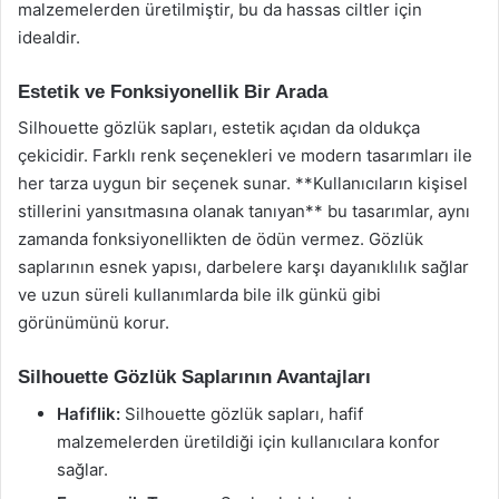
malzemelerden üretilmiştir, bu da hassas ciltler için
idealdir.
Estetik ve Fonksiyonellik Bir Arada
Silhouette gözlük sapları, estetik açıdan da oldukça
çekicidir. Farklı renk seçenekleri ve modern tasarımları ile
her tarza uygun bir seçenek sunar. **Kullanıcıların kişisel
stillerini yansıtmasına olanak tanıyan** bu tasarımlar, aynı
zamanda fonksiyonellikten de ödün vermez. Gözlük
saplarının esnek yapısı, darbelere karşı dayanıklılık sağlar
ve uzun süreli kullanımlarda bile ilk günkü gibi
görünümünü korur.
Silhouette Gözlük Saplarının Avantajları
Hafiflik:
Silhouette gözlük sapları, hafif
malzemelerden üretildiği için kullanıcılara konfor
sağlar.