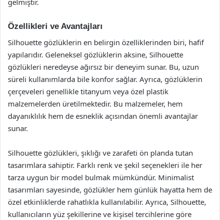
gelmiştir.
Özellikleri ve Avantajları
Silhouette gözlüklerin en belirgin özelliklerinden biri, hafif
yapılarıdır. Geleneksel gözlüklerin aksine, Silhouette
gözlükleri neredeyse ağırsız bir deneyim sunar. Bu, uzun
süreli kullanımlarda bile konfor sağlar. Ayrıca, gözlüklerin
çerçeveleri genellikle titanyum veya özel plastik
malzemelerden üretilmektedir. Bu malzemeler, hem
dayanıklılık hem de esneklik açısından önemli avantajlar
sunar.
Silhouette gözlükleri, şıklığı ve zarafeti ön planda tutan
tasarımlara sahiptir. Farklı renk ve şekil seçenekleri ile her
tarza uygun bir model bulmak mümkündür. Minimalist
tasarımları sayesinde, gözlükler hem günlük hayatta hem de
özel etkinliklerde rahatlıkla kullanılabilir. Ayrıca, Silhouette,
kullanıcıların yüz şekillerine ve kişisel tercihlerine göre