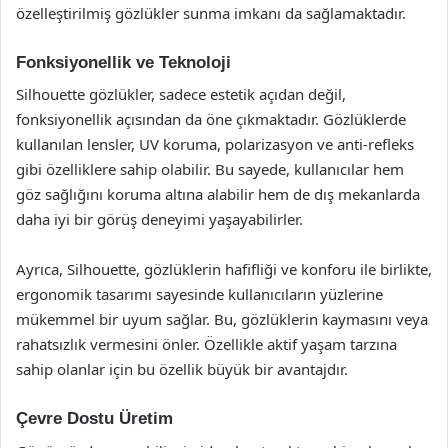
özelleştirilmiş gözlükler sunma imkanı da sağlamaktadır.
Fonksiyonellik ve Teknoloji
Silhouette gözlükler, sadece estetik açıdan değil,
fonksiyonellik açısından da öne çıkmaktadır. Gözlüklerde
kullanılan lensler, UV koruma, polarizasyon ve anti-refleks
gibi özelliklere sahip olabilir. Bu sayede, kullanıcılar hem
göz sağlığını koruma altına alabilir hem de dış mekanlarda
daha iyi bir görüş deneyimi yaşayabilirler.
Ayrıca, Silhouette, gözlüklerin hafifliği ve konforu ile birlikte,
ergonomik tasarımı sayesinde kullanıcıların yüzlerine
mükemmel bir uyum sağlar. Bu, gözlüklerin kaymasını veya
rahatsızlık vermesini önler. Özellikle aktif yaşam tarzına
sahip olanlar için bu özellik büyük bir avantajdır.
Çevre Dostu Üretim