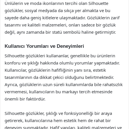
Ünlülerin ve moda ikonlarının tercihi olan Silhouette
gözlükler, sosyal medyada da sıkça yer almakta ve bu
sayede daha geniş kitlelere ulaşmaktadır. Gözlüklerin zarif
tasarımı ve kaliteli malzemeleri, onları sadece bir gözlük
değil, aynı zamanda bir statü sembolü haline getirmiştir.
Kullanıcı Yorumları ve Deneyimleri
Silhouette gözlükleri kullananlar, genellikle bu ürünlerin
konforu ve şıklığı hakkında olumlu yorumlar yapmaktadır.
Kullanıcılar, gözlüklerin hafifliğinin yanı sıra, estetik
tasarımlarının da dikkat çekici olduğunu belirtmektedir.
Ayrıca, gözlüklerin uzun süreli kullanımlarda bile rahatsızlık
vermemesi, kullanıcıların bu markayı tercih etmesinde
önemli bir faktördür.
Silhouette gözlükler, şıklığı ve fonksiyonelliği bir araya
getirerek, kullanıcılarına hem estetik hem de rahat bir
deneyim sunmaktadır. Hafif yapıları, kaliteli malzemeleri ve