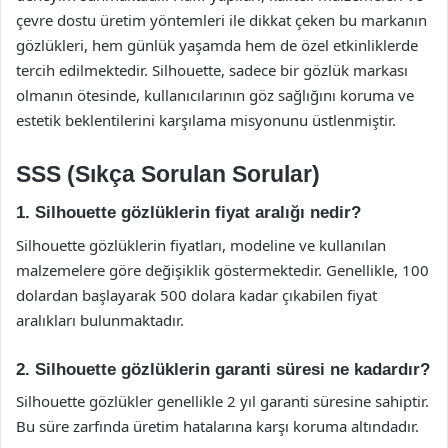
çevre dostu üretim yöntemleri ile dikkat çeken bu markanın
gözlükleri, hem günlük yaşamda hem de özel etkinliklerde
tercih edilmektedir. Silhouette, sadece bir gözlük markası
olmanın ötesinde, kullanıcılarının göz sağlığını koruma ve
estetik beklentilerini karşılama misyonunu üstlenmiştir.
SSS (Sıkça Sorulan Sorular)
1. Silhouette gözlüklerin fiyat aralığı nedir?
Silhouette gözlüklerin fiyatları, modeline ve kullanılan
malzemelere göre değişiklik göstermektedir. Genellikle, 100
dolardan başlayarak 500 dolara kadar çıkabilen fiyat
aralıkları bulunmaktadır.
2. Silhouette gözlüklerin garanti süresi ne kadardır?
Silhouette gözlükler genellikle 2 yıl garanti süresine sahiptir.
Bu süre zarfında üretim hatalarına karşı koruma altındadır.