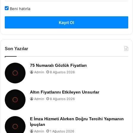
Beni hatırla
Kayıt Ol
Son Yazılar
75 Numaralı Gözlük Fiyatları
Admin
8 Ağustos 2026
Altın Fiyatlarını Etkileyen Unsurlar
Admin
8 Ağustos 2026
E İmza Hizmeti Alırken Doğru Tercihi Yapmanın
İpuçları
Admin
1 Ağustos 2026