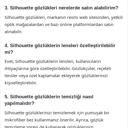
3. Silhouette gözlükleri nerelerde satın alabilirim?
Silhouette gözlükleri, markanın resmi web sitesinden, yetkili
optik mağazalardan ve bazı online platformlardan satın
alınabilir.
4. Silhouette gözlüklerin lensleri özelleştirilebilir
mi?
Evet, Silhouette gözlüklerin lensleri, kullanıcıların
ihtiyaçlarına göre özelleştirilebilir. Gözlükçüler, reçeteli
lensler veya özel kaplamalar ekleyerek gözlüklerinizi
kişiselleştirebilir.
5. Silhouette gözlüklerin temizliği nasıl
yapılmalıdır?
Silhouette gözlüklerinizi temizlemek için yumuşak bir
mikrofiber bez kullanmanız önerilir. Ayrıca, gözlük
temizleme spreyi de kullanarak gözlüklerinizi