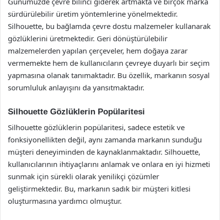
Günümüzde çevre bilinci giderek artmakta ve birçok marka
sürdürülebilir üretim yöntemlerine yönelmektedir.
Silhouette, bu bağlamda çevre dostu malzemeler kullanarak
gözlüklerini üretmektedir. Geri dönüştürülebilir
malzemelerden yapılan çerçeveler, hem doğaya zarar
vermemekte hem de kullanıcıların çevreye duyarlı bir seçim
yapmasına olanak tanımaktadır. Bu özellik, markanın sosyal
sorumluluk anlayışını da yansıtmaktadır.
Silhouette Gözlüklerin Popülaritesi
Silhouette gözlüklerin popülaritesi, sadece estetik ve
fonksiyonellikten değil, aynı zamanda markanın sunduğu
müşteri deneyiminden de kaynaklanmaktadır. Silhouette,
kullanıcılarının ihtiyaçlarını anlamak ve onlara en iyi hizmeti
sunmak için sürekli olarak yenilikçi çözümler
geliştirmektedir. Bu, markanın sadık bir müşteri kitlesi
oluşturmasına yardımcı olmuştur.