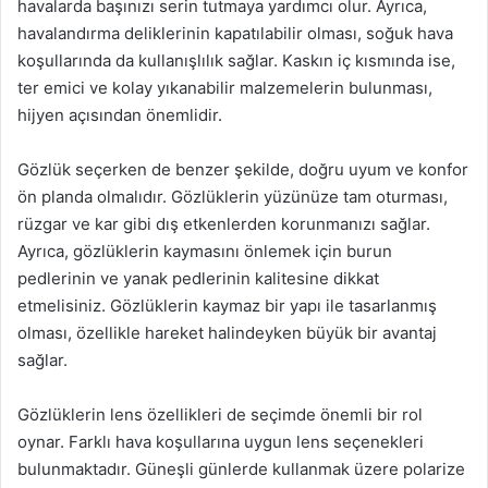
havalarda başınızı serin tutmaya yardımcı olur. Ayrıca,
havalandırma deliklerinin kapatılabilir olması, soğuk hava
koşullarında da kullanışlılık sağlar. Kaskın iç kısmında ise,
ter emici ve kolay yıkanabilir malzemelerin bulunması,
hijyen açısından önemlidir.
Gözlük seçerken de benzer şekilde, doğru uyum ve konfor
ön planda olmalıdır. Gözlüklerin yüzünüze tam oturması,
rüzgar ve kar gibi dış etkenlerden korunmanızı sağlar.
Ayrıca, gözlüklerin kaymasını önlemek için burun
pedlerinin ve yanak pedlerinin kalitesine dikkat
etmelisiniz. Gözlüklerin kaymaz bir yapı ile tasarlanmış
olması, özellikle hareket halindeyken büyük bir avantaj
sağlar.
Gözlüklerin lens özellikleri de seçimde önemli bir rol
oynar. Farklı hava koşullarına uygun lens seçenekleri
bulunmaktadır. Güneşli günlerde kullanmak üzere polarize