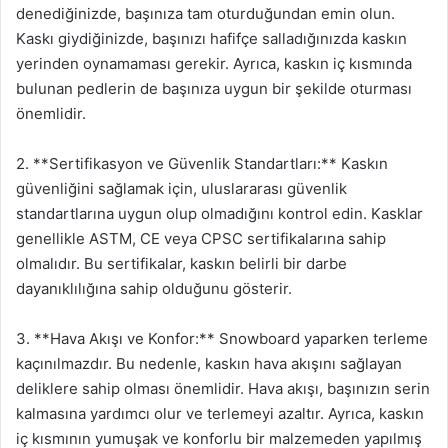
denediğinizde, başınıza tam oturduğundan emin olun.
Kaskı giydiğinizde, başınızı hafifçe salladığınızda kaskın
yerinden oynamaması gerekir. Ayrıca, kaskın iç kısmında
bulunan pedlerin de başınıza uygun bir şekilde oturması
önemlidir.
2. **Sertifikasyon ve Güvenlik Standartları:** Kaskın
güvenliğini sağlamak için, uluslararası güvenlik
standartlarına uygun olup olmadığını kontrol edin. Kasklar
genellikle ASTM, CE veya CPSC sertifikalarına sahip
olmalıdır. Bu sertifikalar, kaskın belirli bir darbe
dayanıklılığına sahip olduğunu gösterir.
3. **Hava Akışı ve Konfor:** Snowboard yaparken terleme
kaçınılmazdır. Bu nedenle, kaskın hava akışını sağlayan
deliklere sahip olması önemlidir. Hava akışı, başınızın serin
kalmasına yardımcı olur ve terlemeyi azaltır. Ayrıca, kaskın
iç kısmının yumuşak ve konforlu bir malzemeden yapılmış