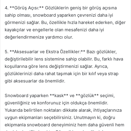
4. **Görüş Açısı:** Gözlüklerin geniş bir görüş açısına
sahip olması, snowboard yaparken çevrenizi daha iyi
görmenizi sağlar. Bu, özellikle hızla hareket ederken, diğer
kayakçılar ve engellerle olan mesafenizi daha iyi
değerlendirmenize yardımcı olur.
5. **Aksesuarlar ve Ekstra Özellikler:** Bazı gözlükler,
değiştirilebilir lens sistemine sahip olabilir. Bu, farklı hava
koşullarına göre lens değiştirmenizi sağlar. Ayrıca,
gözlüklerinizi daha rahat taşımak için bir kılıf veya strap
gibi aksesuarlar da önemlidir.
Snowboard yaparken **kask** ve **gözlük** seçimi,
güvenliğiniz ve konforunuz için oldukça önemlidir.
Yukarıda belirtilen noktaları dikkate alarak, ihtiyaçlarınıza
uygun ekipmanları seçebilirsiniz. Unutmayın ki, doğru
ekipmanla snowboard deneyiminiz hem daha güvenli hem