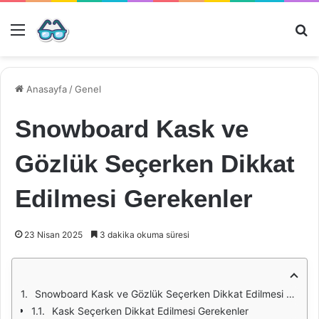
Menü
Ar
Anasayfa
/
Genel
Snowboard Kask ve
Gözlük Seçerken Dikkat
Edilmesi Gerekenler
23 Nisan 2025
3 dakika okuma süresi
Snowboard Kask ve Gözlük Seçerken Dikkat Edilmesi Gerekenler
Kask Seçerken Dikkat Edilmesi Gerekenler