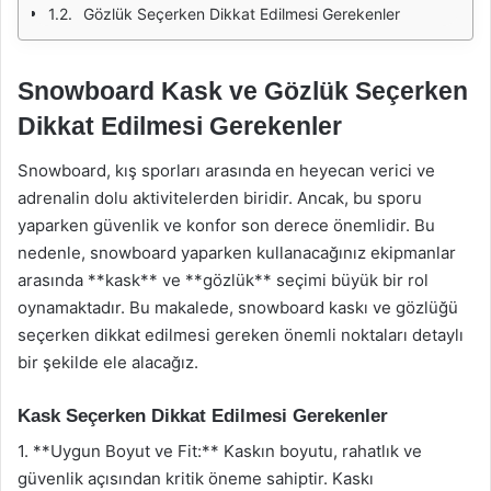
Gözlük Seçerken Dikkat Edilmesi Gerekenler
Snowboard Kask ve Gözlük Seçerken
Dikkat Edilmesi Gerekenler
Snowboard, kış sporları arasında en heyecan verici ve
adrenalin dolu aktivitelerden biridir. Ancak, bu sporu
yaparken güvenlik ve konfor son derece önemlidir. Bu
nedenle, snowboard yaparken kullanacağınız ekipmanlar
arasında **kask** ve **gözlük** seçimi büyük bir rol
oynamaktadır. Bu makalede, snowboard kaskı ve gözlüğü
seçerken dikkat edilmesi gereken önemli noktaları detaylı
bir şekilde ele alacağız.
Kask Seçerken Dikkat Edilmesi Gerekenler
1. **Uygun Boyut ve Fit:** Kaskın boyutu, rahatlık ve
güvenlik açısından kritik öneme sahiptir. Kaskı