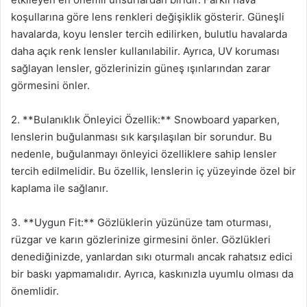
koşullarına göre lens renkleri değişiklik gösterir. Güneşli
havalarda, koyu lensler tercih edilirken, bulutlu havalarda
daha açık renk lensler kullanılabilir. Ayrıca, UV koruması
sağlayan lensler, gözlerinizin güneş ışınlarından zarar
görmesini önler.
2. **Bulanıklık Önleyici Özellik:** Snowboard yaparken,
lenslerin buğulanması sık karşılaşılan bir sorundur. Bu
nedenle, buğulanmayı önleyici özelliklere sahip lensler
tercih edilmelidir. Bu özellik, lenslerin iç yüzeyinde özel bir
kaplama ile sağlanır.
3. **Uygun Fit:** Gözlüklerin yüzünüze tam oturması,
rüzgar ve karın gözlerinize girmesini önler. Gözlükleri
denediğinizde, yanlardan sıkı oturmalı ancak rahatsız edici
bir baskı yapmamalıdır. Ayrıca, kaskınızla uyumlu olması da
önemlidir.