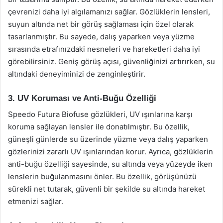
çevrenizi daha iyi algılamanızı sağlar. Gözlüklerin lensleri,
suyun altında net bir görüş sağlaması için özel olarak
tasarlanmıştır. Bu sayede, dalış yaparken veya yüzme
sırasında etrafınızdaki nesneleri ve hareketleri daha iyi
görebilirsiniz. Geniş görüş açısı, güvenliğinizi artırırken, su
altındaki deneyiminizi de zenginleştirir.
3. UV Koruması ve Anti-Buğu Özelliği
Speedo Futura Biofuse gözlükleri, UV ışınlarına karşı
koruma sağlayan lensler ile donatılmıştır. Bu özellik,
güneşli günlerde su üzerinde yüzme veya dalış yaparken
gözlerinizi zararlı UV ışınlarından korur. Ayrıca, gözlüklerin
anti-buğu özelliği sayesinde, su altında veya yüzeyde iken
lenslerin buğulanmasını önler. Bu özellik, görüşünüzü
sürekli net tutarak, güvenli bir şekilde su altında hareket
etmenizi sağlar.