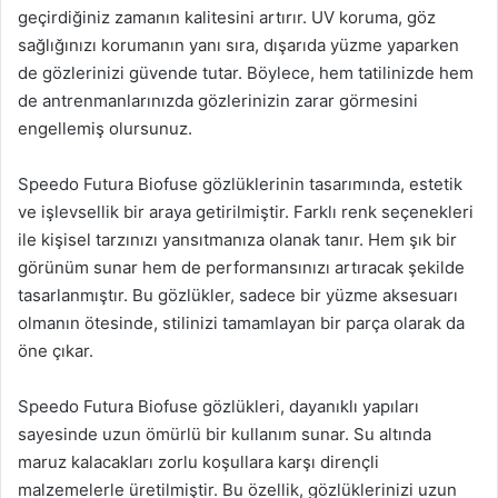
geçirdiğiniz zamanın kalitesini artırır. UV koruma, göz
sağlığınızı korumanın yanı sıra, dışarıda yüzme yaparken
de gözlerinizi güvende tutar. Böylece, hem tatilinizde hem
de antrenmanlarınızda gözlerinizin zarar görmesini
engellemiş olursunuz.
Speedo Futura Biofuse gözlüklerinin tasarımında, estetik
ve işlevsellik bir araya getirilmiştir. Farklı renk seçenekleri
ile kişisel tarzınızı yansıtmanıza olanak tanır. Hem şık bir
görünüm sunar hem de performansınızı artıracak şekilde
tasarlanmıştır. Bu gözlükler, sadece bir yüzme aksesuarı
olmanın ötesinde, stilinizi tamamlayan bir parça olarak da
öne çıkar.
Speedo Futura Biofuse gözlükleri, dayanıklı yapıları
sayesinde uzun ömürlü bir kullanım sunar. Su altında
maruz kalacakları zorlu koşullara karşı dirençli
malzemelerle üretilmiştir. Bu özellik, gözlüklerinizi uzun