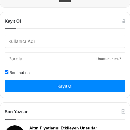
Kayıt Ol
Unuttunuz mu?
Beni hatırla
Kayıt Ol
Son Yazılar
Altın Fiyatlarını Etkileyen Unsurlar