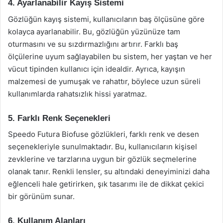
4. Ayarlanabilir Kayış Sistemi
Gözlüğün kayış sistemi, kullanıcıların baş ölçüsüne göre
kolayca ayarlanabilir. Bu, gözlüğün yüzünüze tam
oturmasını ve su sızdırmazlığını artırır. Farklı baş
ölçülerine uyum sağlayabilen bu sistem, her yaştan ve her
vücut tipinden kullanıcı için idealdir. Ayrıca, kayışın
malzemesi de yumuşak ve rahattır, böylece uzun süreli
kullanımlarda rahatsızlık hissi yaratmaz.
5. Farklı Renk Seçenekleri
Speedo Futura Biofuse gözlükleri, farklı renk ve desen
seçenekleriyle sunulmaktadır. Bu, kullanıcıların kişisel
zevklerine ve tarzlarına uygun bir gözlük seçmelerine
olanak tanır. Renkli lensler, su altındaki deneyiminizi daha
eğlenceli hale getirirken, şık tasarımı ile de dikkat çekici
bir görünüm sunar.
6. Kullanım Alanları