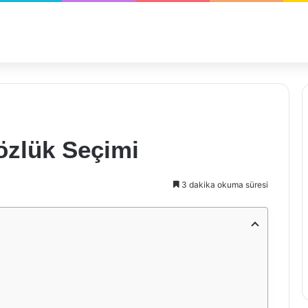
özlük Seçimi
3 dakika okuma süresi