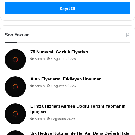
Kayıt Ol
Son Yazılar
75 Numaralı Gözlük Fiyatları
Admin
8 Ağustos 2026
Altın Fiyatlarını Etkileyen Unsurlar
Admin
8 Ağustos 2026
E İmza Hizmeti Alırken Doğru Tercihi Yapmanın
İpuçları
Admin
1 Ağustos 2026
Şık Hediye Kutuları ile Her Anı Daha Değerli Hale