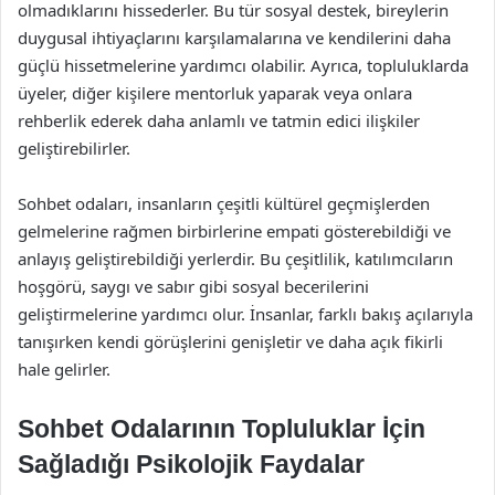
olmadıklarını hissederler. Bu tür sosyal destek, bireylerin
duygusal ihtiyaçlarını karşılamalarına ve kendilerini daha
güçlü hissetmelerine yardımcı olabilir. Ayrıca, topluluklarda
üyeler, diğer kişilere mentorluk yaparak veya onlara
rehberlik ederek daha anlamlı ve tatmin edici ilişkiler
geliştirebilirler.
Sohbet odaları, insanların çeşitli kültürel geçmişlerden
gelmelerine rağmen birbirlerine empati gösterebildiği ve
anlayış geliştirebildiği yerlerdir. Bu çeşitlilik, katılımcıların
hoşgörü, saygı ve sabır gibi sosyal becerilerini
geliştirmelerine yardımcı olur. İnsanlar, farklı bakış açılarıyla
tanışırken kendi görüşlerini genişletir ve daha açık fikirli
hale gelirler.
Sohbet Odalarının Topluluklar İçin
Sağladığı Psikolojik Faydalar