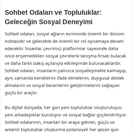
Sohbet Odaları ve Topluluklar:
Geleceğin Sosyal Deneyimi
Sohbet odaları, sosyal ağların evriminde önemli bir dönüm
noktasıdır ve gelecekte de önemli bir rol oynamaya devam
edecektir. İnsanlar, çevrimiçi platformlar sayesinde daha
önce erişemedikleri sosyal çevrelerle tanışma fırsatı bulacak
ve daha farklı bakış açılarıyla etkileşimde bulunacaklardır.
Sohbet odaları, insanların yalnızca sosyalleşmekle kalmayıp,
aynı zamanda kendilerini ifade etmelerini, duygusal destek
almalarını ve sosyal becerilerini geliştirmelerini sağlayan
güçlü bir araçtır.
Bu dijital dünyada, her gün yeni topluluklar oluşturuluyor,
yeni arkadaşlıklar kuruluyor ve sosyal bağlar güçlendiriliyor.
Sohbet odalarının, insanları bir araya getiren, güçlü ve
anlamlı topluluklar oluşturma potansiyeli her geçen gün