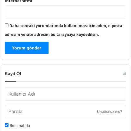
İnternet sitesi
Daha sonraki yorumlarımda kullanılması için adım, e-posta
adresim ve site adresim bu tarayıcıya kaydedilsin.
Kayıt Ol
Unuttunuz mu?
Beni hatırla