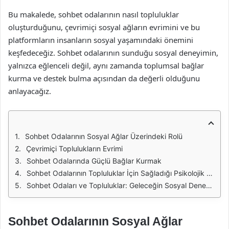
Bu makalede, sohbet odalarının nasıl topluluklar
oluşturduğunu, çevrimiçi sosyal ağların evrimini ve bu
platformların insanların sosyal yaşamındaki önemini
keşfedeceğiz. Sohbet odalarının sunduğu sosyal deneyimin,
yalnızca eğlenceli değil, aynı zamanda toplumsal bağlar
kurma ve destek bulma açısından da değerli olduğunu
anlayacağız.
Sohbet Odalarının Sosyal Ağlar Üzerindeki Rolü
Çevrimiçi Toplulukların Evrimi
Sohbet Odalarında Güçlü Bağlar Kurmak
Sohbet Odalarının Topluluklar İçin Sağladığı Psikolojik Faydalar
Sohbet Odaları ve Topluluklar: Geleceğin Sosyal Deneyimi
Sohbet Odalarının Sosyal Ağlar