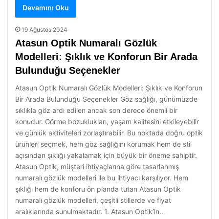
Devamını Oku
19 Ağustos 2024
Atasun Optik Numaralı Gözlük
Modelleri: Şıklık ve Konforun Bir Arada
Bulunduğu Seçenekler
Atasun Optik Numaralı Gözlük Modelleri: Şıklık ve Konforun
Bir Arada Bulunduğu Seçenekler Göz sağlığı, günümüzde
sıklıkla göz ardı edilen ancak son derece önemli bir
konudur. Görme bozuklukları, yaşam kalitesini etkileyebilir
ve günlük aktiviteleri zorlaştırabilir. Bu noktada doğru optik
ürünleri seçmek, hem göz sağlığını korumak hem de stil
açısından şıklığı yakalamak için büyük bir öneme sahiptir.
Atasun Optik, müşteri ihtiyaçlarına göre tasarlanmış
numaralı gözlük modelleri ile bu ihtiyacı karşılıyor. Hem
şıklığı hem de konforu ön planda tutan Atasun Optik
numaralı gözlük modelleri, çeşitli stillerde ve fiyat
aralıklarında sunulmaktadır. 1. Atasun Optik’in…